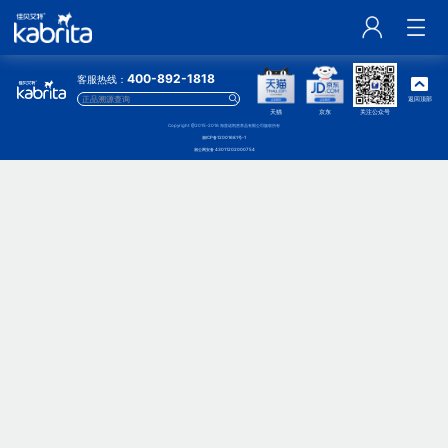
400-892-1818
客服热线：
返回顶部
天猫
京东
关注公众号
Copyright @2015-2016 海普诺凯营养品有限公司版权所有
湘ICP备12001681号-1
湘公网安备 43011202000754